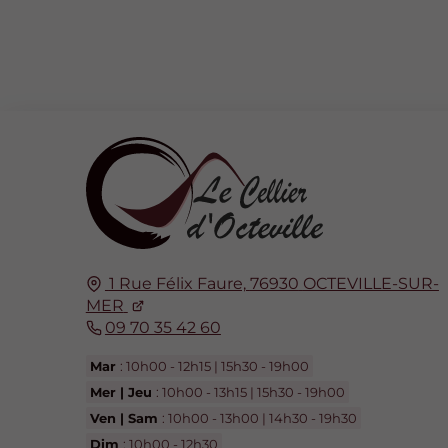
1 Rue Félix Faure,
76930
OCTEVILLE-SUR-
MER
09 70 35 42 60
Mar
: 10h00 - 12h15 | 15h30 - 19h00
Mer | Jeu
: 10h00 - 13h15 | 15h30 - 19h00
Ven | Sam
: 10h00 - 13h00 | 14h30 - 19h30
Dim
: 10h00 - 12h30